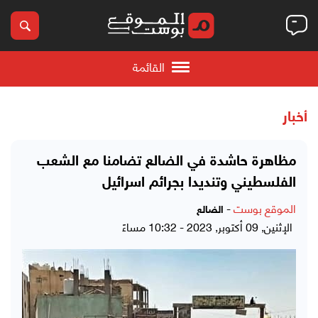
القائمة
أخبار
مظاهرة حاشدة في الضالع تضامنا مع الشعب
الفلسطيني وتنديدا بجرائم اسرائيل
الموقع بوست
-
الضالع
الإثنين, 09 أكتوبر, 2023 - 10:32 مساءً