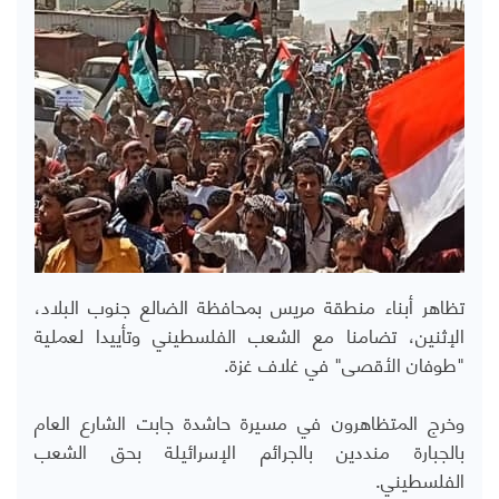
تظاهر أبناء منطقة مريس بمحافظة الضالع جنوب البلاد،
الإثنين، تضامنا مع الشعب الفلسطيني وتأييدا لعملية
"طوفان الأقصى" في غلاف غزة.
وخرج المتظاهرون في مسيرة حاشدة جابت الشارع العام
بالجبارة منددين بالجرائم الإسرائيلة بحق الشعب
الفلسطيني.