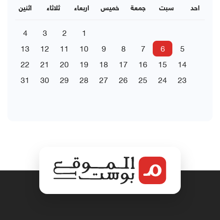
احد
سبت
جمعة
خميس
اربعاء
ثلاثاء
اثنين
4
3
2
1
13
12
11
10
9
8
7
6
5
22
21
20
19
18
17
16
15
14
31
30
29
28
27
26
25
24
23