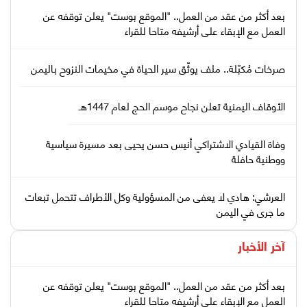
بعد أكثر من عقد من العمل.. "الموقع بوست" يعلن توقفه عن
العمل مع الإبقاء على أرشيفه متاحا للقراء
صرخات مُكبّلة.. ملف يوثّق سير الحياة في مخيمات النزوح باليمن
الأوقاف اليمنية تعلن نجاح موسم الحج لعام 1447هـ
وفاة القيادي الاشتراكي أنيس حسن يحيى بعد مسيرة سياسية
ووطنية حافلة
العرشي: هادي لا يعفى من المسؤولية وكل الأطراف تتحمل تبعات
ما جرى في اليمن
آخر الأخبار
بعد أكثر من عقد من العمل.. "الموقع بوست" يعلن توقفه عن
العمل مع الإبقاء على أرشيفه متاحا للقراء