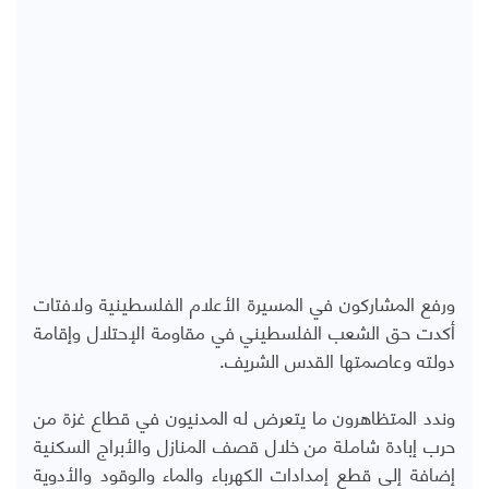
ورفع المشاركون في المسيرة الأعلام الفلسطينية ولافتات
أكدت حق الشعب الفلسطيني في مقاومة الإحتلال وإقامة
دولته وعاصمتها القدس الشريف.
وندد المتظاهرون ما يتعرض له المدنيون في قطاع غزة من
حرب إبادة شاملة من خلال قصف المنازل والأبراج السكنية
إضافة إلى قطع إمدادات الكهرباء والماء والوقود والأدوية