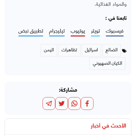
والمواد الغذائية.
تابعنا في :
فيسبوك
تويتر
يوتيوب
تيليجرام
تطبيق نبض
الضالع
اسرائيل
تظاهرات
اليمن
الكيان الصهيوني
مشاركة:
الأحدث في
أخبار