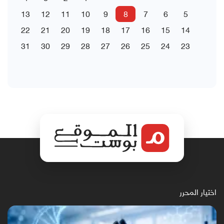
13
12
11
10
9
8
7
6
5
22
21
20
19
18
17
16
15
14
31
30
29
28
27
26
25
24
23
اختيار المحرر