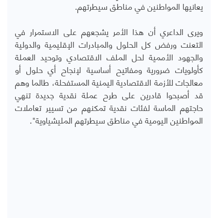
يعانيها المواطنين في مناطق سيطرتهم.
ويرى الداعري أن هذا الأمر يشجعهم على الاستمرار في
التعنت ورفض كل الحلول والمبادرات الإقليمية والدولية
والجهود الأممية لحل الملف الاقتصادي وتوحيد العملة
كأولويات ضرورية ومفاتيح أساسية لإنجاح أي حلول أو
معالجات للأزمة الاقتصادية اليمنية المستفحلة، طالما وهم
قد أصبحوا قادرين على طرح عملة نقدية جديدة تنهي
حاجتهم الماسة لفئات نقدية تمكنهم من تسيير تعاملات
المواطنين اليومية في مناطق سيطرتهم المليشياوية".