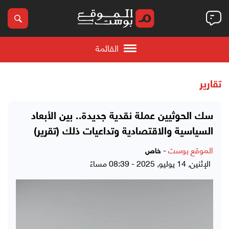
القائمة
تقارير
سك الحوثيين عملة نقدية جديدة.. بين الأبعاد
السياسية والاقتصادية وتداعيات ذلك (تقرير)
الموقع بوست
-
خاص
الإثنين, 14 يوليو, 2025 - 08:39 مساءً