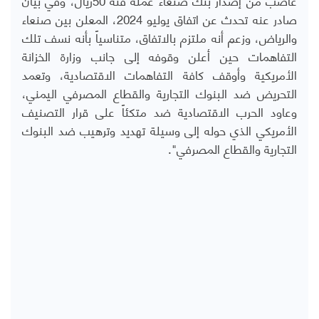
صادر عنه تحدث عن اتفاق يوليو 2024، المعلن بين صنعاء
والرياض، وزعم أنه ملتزم بالاتفاق، متناسياً بأنه نسف تلك
التفاهمات حين أعلن وقوفه إلى جانب وزارة الخزانة
الأمريكية وأوقف كافة التفاهمات الاقتصادية، وتعمد
التحريض ضد البنوك التجارية والقطاع المصرفي اليمني،
وعاود الحرب الاقتصادية ضد متكئاً على قرار التصنيف
الأمريكي الذي حوله إلى وسيلة تهديد وترهيب ضد البنوك
التجارية والقطاع المصرفي".