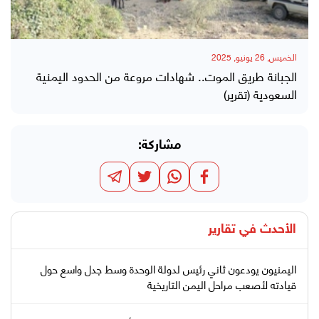
الخميس, 26 يونيو, 2025
الجبانة طريق الموت.. شهادات مروعة من الحدود اليمنية
السعودية (تقرير)
مشاركة:
الأحدث في
تقارير
اليمنيون يودعون ثاني رئيس لدولة الوحدة وسط جدل واسع حول
قيادته لأصعب مراحل اليمن التاريخية