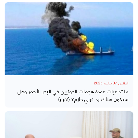
الإثنين, 07 يوليو, 2025
ما تداعيات عودة هجمات الحوثيين في البحر الأحمر وهل
سيكون هناك رد غربي حازم؟ (تقرير)