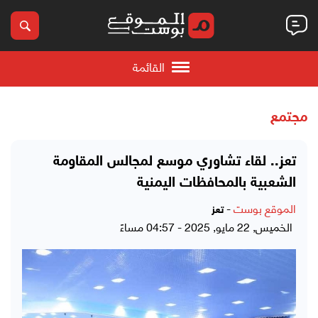
القائمة
مجتمع
تعز.. لقاء تشاوري موسع لمجالس المقاومة
الشعبية بالمحافظات اليمنية
الموقع بوست
-
تعز
الخميس, 22 مايو, 2025 - 04:57 مساءً