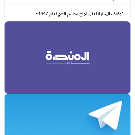
الأوقاف اليمنية تعلن نجاح موسم الحج لعام 1447هـ