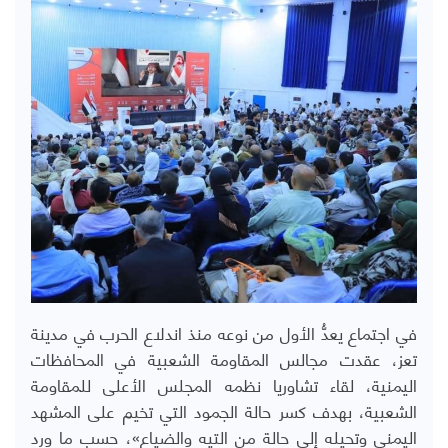
في اجتماع يعدُّ الأول من نوعه منذ اندلاع الحرب في مدينة
تعز، عقدت مجالس المقاومة الشعبية في المحافظات
اليمنية، لقاء تشاوريا نظمه المجلس الأعلى للمقاومة
الشعبية، بهدف كسر حالة الجمود التي تخيم على المشهد
اليمني وتحيله إلى حالة من التيه والضياع»، حسب ما ورد