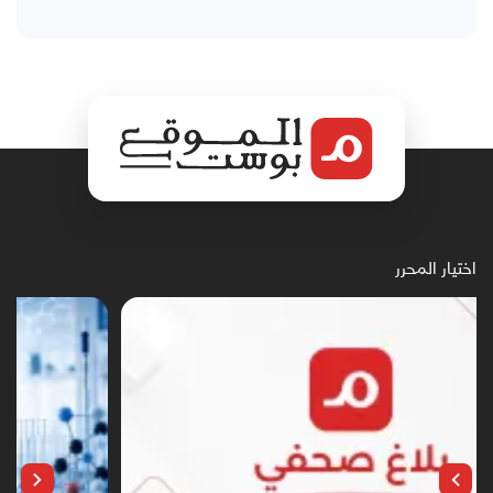
اختيار المحرر