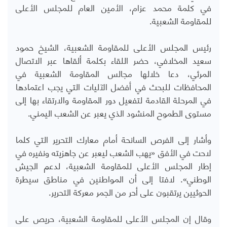
في كلمة محمد عزام، الأمين العام للمجلس الأعلى
للمقاومة الشعبية.
رئيس المجلس الأعلى للمقاومة الشعبية، الشيخ حمود
سعيد المخلافي، حضر اللقاء بكلمة ألقاها عبر الاتصال
المرئي، دعا خلالها مجالس المقاومة الشعبية في
المحافظات للبحث في أفضل الآليات التي يجب اعتمادها
في المرحلة القادمة لتفعيل دور المقاومة والارتقاء بها إلى
مستوى الطموح المنشود الذي يعبر عن الشعب اليمني.
وأشار إلى الفرص السانحة أمام معارك التحرير التي كلما
لاحت في الأفق «يهب الشعب ليعبر عن جاهزيته ونفيره في
إطار المجلس الأعلى للمقاومة الشعبية، لدعم الجيش
الوطني». لافتا إلى أن المواطنين في مناطق سيطرة
الحوثيين يرتقبون على أحر من الجمر معركة التحرير.
وقال إن المجلس الأعلى للمقاومة الشعبية، حريص على