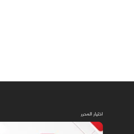
اختيار المحرر