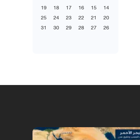
19
18
17
16
15
14
25
24
23
22
21
20
31
30
29
28
27
26