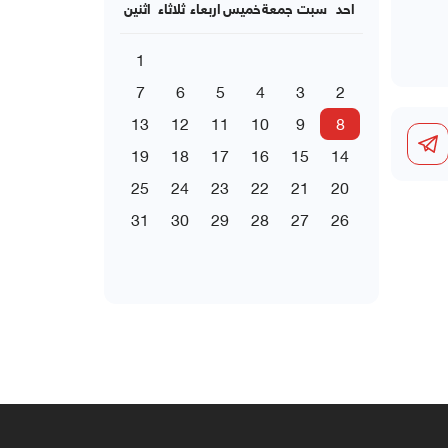
احد
سبت
جمعة
خميس
اربعاء
ثلاثاء
اثنين
1
7
6
5
4
3
2
13
12
11
10
9
8
19
18
17
16
15
14
25
24
23
22
21
20
31
30
29
28
27
26