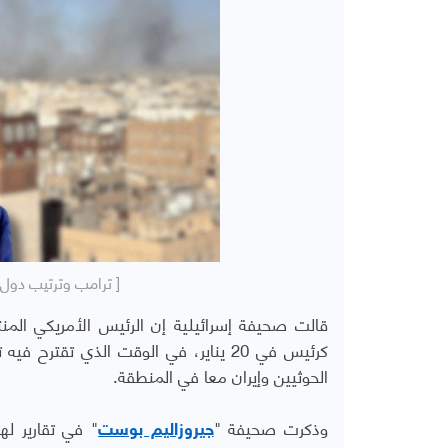
[ ترامب وترتيب دول
قالت صحيفة إسرائيلية إن الرئيس الأمريكي المنت
كرئيس في 20 يناير، في الوقت الذي تقت
الحوثيين وإيران معا في المنطقة.
وذكرت صحيفة "
" في تقارير له
جيروزاليم بوست