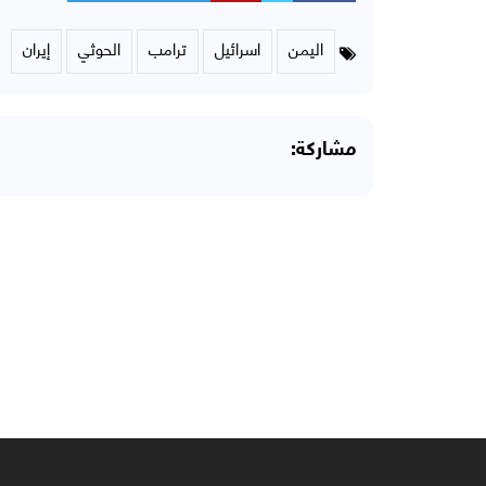
اليمن
اسرائيل
ترامب
الحوثي
إيران
مشاركة: