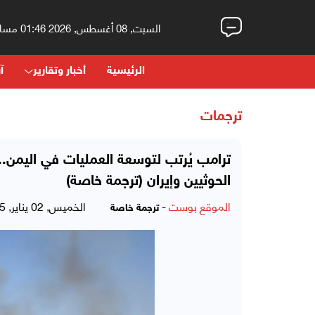
السبت, 08 أغسطس, 2026 01:46 مساءً
الرئيسية
أخبار وتقارير
آر
ترجمات
ترامب يُرتب لتوسعة العمليات في اليمن.. 
الحوثيين وإيران (ترجمة خاصة)
الموقع بوست
-
الخميس, 02 يناير, 2025 - 05:45 مساءً
ترجمة خاصة