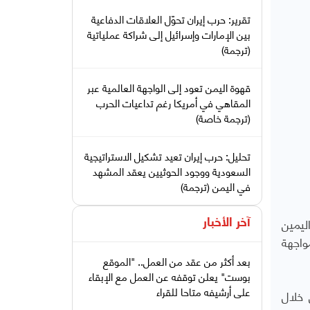
تقرير: حرب إيران تحوّل العلاقات الدفاعية
بين الإمارات وإسرائيل إلى شراكة عملياتية
(ترجمة)
قهوة اليمن تعود إلى الواجهة العالمية عبر
المقاهي في أمريكا رغم تداعيات الحرب
(ترجمة خاصة)
تحليل: حرب إيران تعيد تشكيل الاستراتيجية
السعودية ووجود الحوثيين يعقد المشهد
في اليمن (ترجمة)
ليمين
آخر الأخبار
مواجهة
بعد أكثر من عقد من العمل.. "الموقع
بوست" يعلن توقفه عن العمل مع الإبقاء
على أرشيفه متاحا للقراء
 خلال