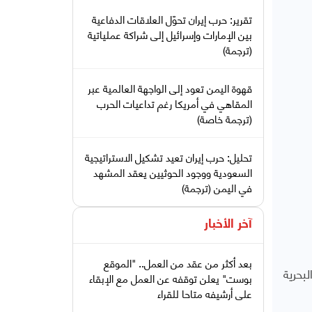
تقرير: حرب إيران تحوّل العلاقات الدفاعية
بين الإمارات وإسرائيل إلى شراكة عملياتية
(ترجمة)
قهوة اليمن تعود إلى الواجهة العالمية عبر
المقاهي في أمريكا رغم تداعيات الحرب
(ترجمة خاصة)
تحليل: حرب إيران تعيد تشكيل الاستراتيجية
السعودية ووجود الحوثيين يعقد المشهد
في اليمن (ترجمة)
آخر الأخبار
بعد أكثر من عقد من العمل.. "الموقع
بحرية
بوست" يعلن توقفه عن العمل مع الإبقاء
على أرشيفه متاحا للقراء