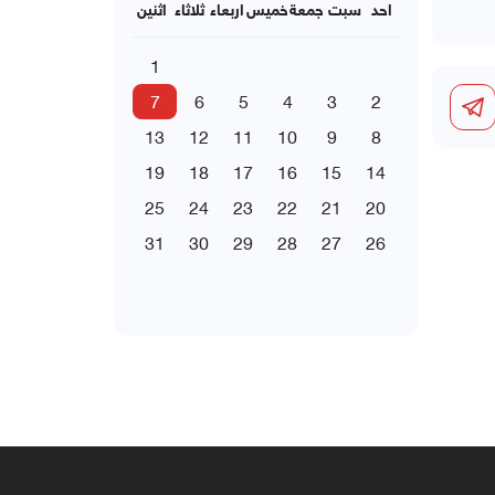
احد
سبت
جمعة
خميس
اربعاء
ثلاثاء
اثنين
1
7
6
5
4
3
2
13
12
11
10
9
8
19
18
17
16
15
14
25
24
23
22
21
20
31
30
29
28
27
26