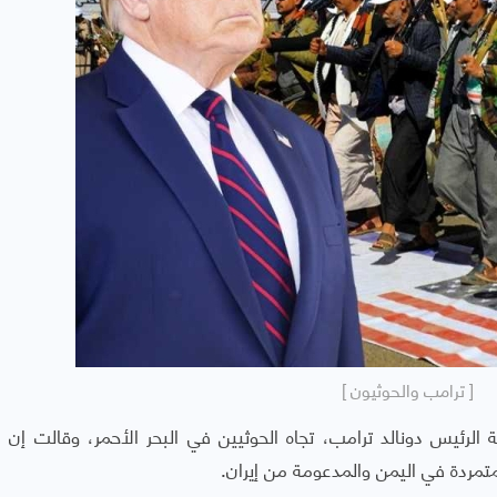
[ ترامب والحوثيون ]
 الرئيس دونالد ترامب، تجاه الحوثيين في البحر الأحمر، وقالت إن ال
تمردة في اليمن والمدعومة من إيران.