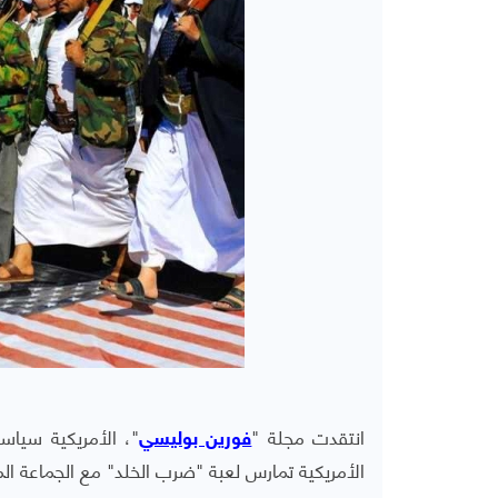
انتقدت مجلة "
"، الأمريكية سياسة
فورين بوليسي
الأمريكية تمارس لعبة "ضرب الخلد" مع الجماعة الم