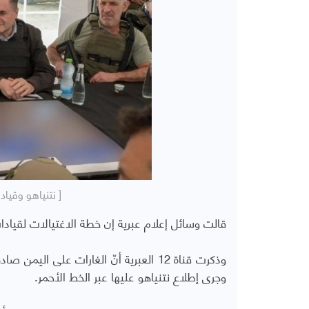
[ نتنياهو وقياد
قالت وسائل إعلام عبرية إن خطة الاغتيالات لقيادا
وذكرت قناة 12 العبرية أنّ الغارات على 
وجرى إطلاع نتنياهو عليها عبر الخط الأحمر.