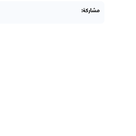
مشاركة: