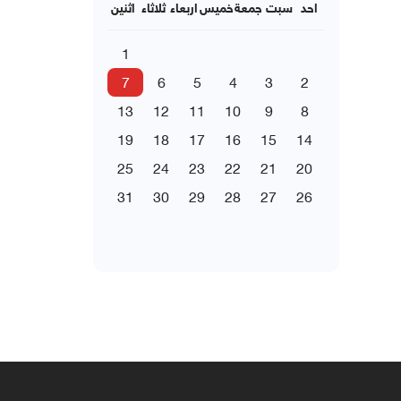
احد
سبت
جمعة
خميس
اربعاء
ثلاثاء
اثنين
1
7
6
5
4
3
2
13
12
11
10
9
8
19
18
17
16
15
14
25
24
23
22
21
20
31
30
29
28
27
26