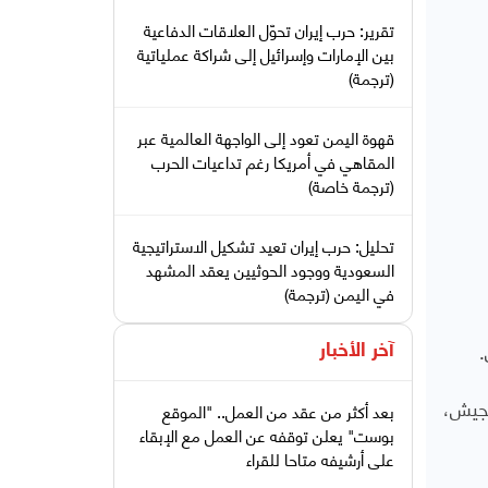
تقرير: حرب إيران تحوّل العلاقات الدفاعية
بين الإمارات وإسرائيل إلى شراكة عملياتية
(ترجمة)
قهوة اليمن تعود إلى الواجهة العالمية عبر
المقاهي في أمريكا رغم تداعيات الحرب
(ترجمة خاصة)
تحليل: حرب إيران تعيد تشكيل الاستراتيجية
السعودية ووجود الحوثيين يعقد المشهد
في اليمن (ترجمة)
.
آخر الأخبار
الجيش،
بعد أكثر من عقد من العمل.. "الموقع
بوست" يعلن توقفه عن العمل مع الإبقاء
على أرشيفه متاحا للقراء