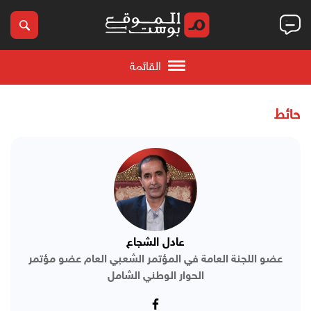
القائمة
حائط
عادل الشجاع
عضو اللجنة العامة في المؤتمر الشعبي العام عضو مؤتمر
الحوار الوطني الشامل