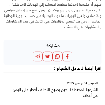
منهم أن يقدموا نموذجا سياسيا لايستند إلى الهويات المناطقية ،
لكن حجم المدعوين ونوعيتهم يؤكد أن اليمن تدفع نحو إخفاق سياسي
واقتصادي وتعزيز الهويات ما دون الوطنية على حساب الهوية الوطنية
الجامعة ، ومن هنا تصبح المؤامرات هي الثابت في هذه المشاورات
والمشاورات هي الاستثناء .
مشاركة:
اقرأ أيضاً لـ
عادل الشجاع
:
الخميس, 04 ديسمبر, 2025
الشرعية المختطفة: حين يصبح التحالف أخطر على اليمن
من أعدائه