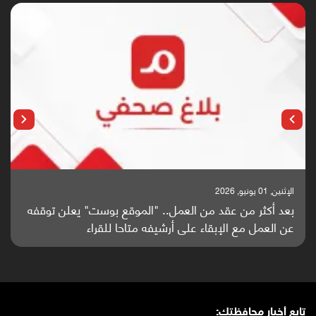
الإثنين, 01 يونيو, 2026
بعد أكثر من عقد من العمل.. "الموقع بوست" يعلن توقفه
عن العمل مع الإبقاء على أرشيفه متاحا للقراء
تابع أخبار محافظتك: