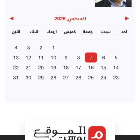
▶
◀
اغسطس, 2026
احد
سبت
جمعة
خميس
اربعاء
ثلاثاء
اثنين
4
3
2
1
13
12
11
10
9
8
7
6
5
22
21
20
19
18
17
16
15
14
31
30
29
28
27
26
25
24
23