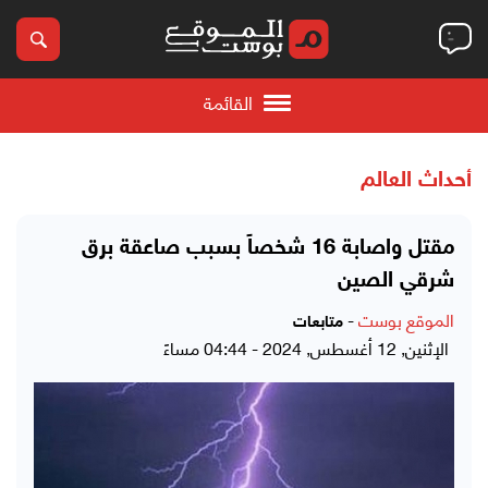
القائمة
أحداث العالم
مقتل واصابة 16 شخصاً بسبب صاعقة برق
شرقي الصين
الموقع بوست
-
متابعات
الإثنين, 12 أغسطس, 2024 - 04:44 مساءً