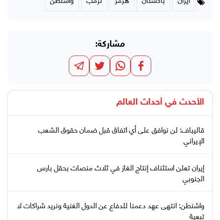
مشاركة:
الأحدث في
أحداث العالم
قاليباف: لن نوافق على أي اتفاق قبل ضمان حقوق الشعب
الإيراني
إيران تعلن استئناف إنتاج الغاز في ثلاث منصات بحقل بارس
الجنوبي
واشنطن: انتهى عهد دعمنا للدفاع عن الدول الغنية ونريد شراكات لا
تبعية