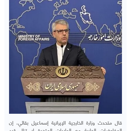
قال متحدث وزارة الخارجية الإيرانية إسماعيل بقائي، إن
المفاوضات الجارية مع الولايات المتحدة لا تزال قيد