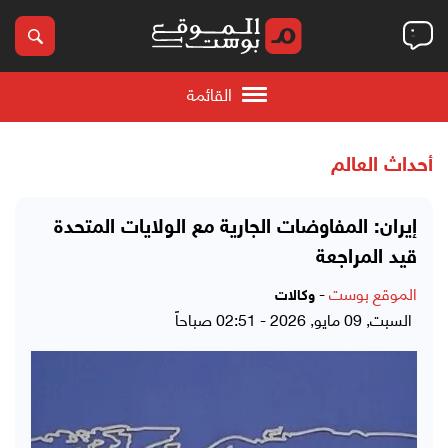
القائمة
أحداث العالم
إيران: المفاوضات الجارية مع الولايات المتحدة
قيد المراجعة
الموقع بوست
-
وكالات
السبت, 09 مايو, 2026 - 02:51 صباحاً