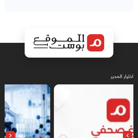
اختيار المحرر