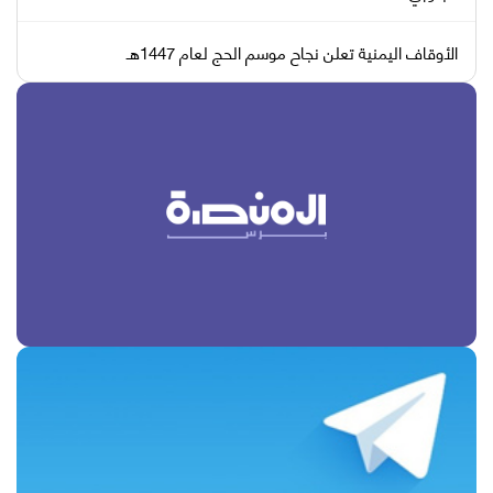
الأوقاف اليمنية تعلن نجاح موسم الحج لعام 1447هـ