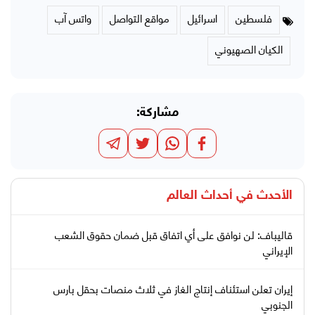
فلسطين
اسرائيل
مواقع التواصل
واتس آب
الكيان الصهيوني
مشاركة:
الأحدث في
أحداث العالم
قاليباف: لن نوافق على أي اتفاق قبل ضمان حقوق الشعب
الإيراني
إيران تعلن استئناف إنتاج الغاز في ثلاث منصات بحقل بارس
الجنوبي