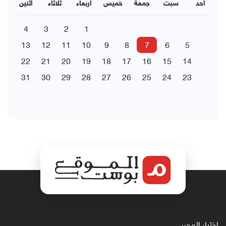
احد
سبت
جمعة
خميس
اربعاء
ثلاثاء
اثنين
4
3
2
1
13
12
11
10
9
8
7
6
5
22
21
20
19
18
17
16
15
14
31
30
29
28
27
26
25
24
23
اختيار المحرر