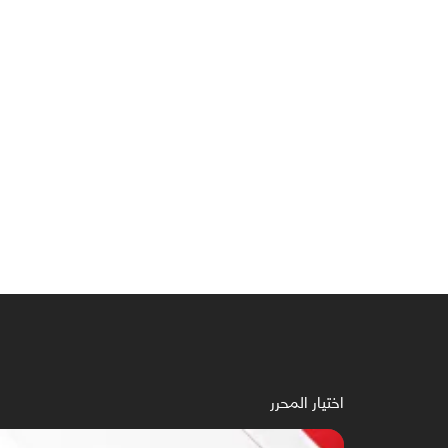
اختيار المحرر