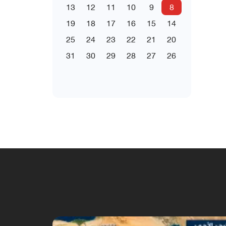
13
12
11
10
9
8
19
18
17
16
15
14
25
24
23
22
21
20
31
30
29
28
27
26