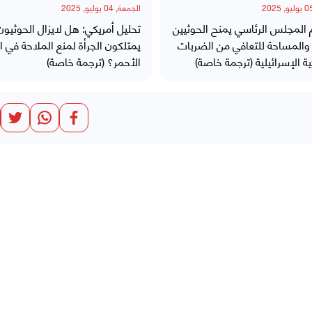
الجمعة, 04 يوليو, 2025
 المجلس الرئاسي يمنح الحوثيين
تحليل أمريكي: هل لايزال الحوثيون
والمساحة للتعافي من الضربات
يمتلكون الجرأة لمنع الملاحة في ال
ية الإسرائيلية (ترجمة خاصة)
الأحمر؟ (ترجمة خاصة)