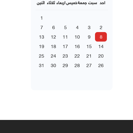
احد
سبت
جمعة
خميس
اربعاء
ثلاثاء
اثنين
1
7
6
5
4
3
2
13
12
11
10
9
8
19
18
17
16
15
14
25
24
23
22
21
20
31
30
29
28
27
26