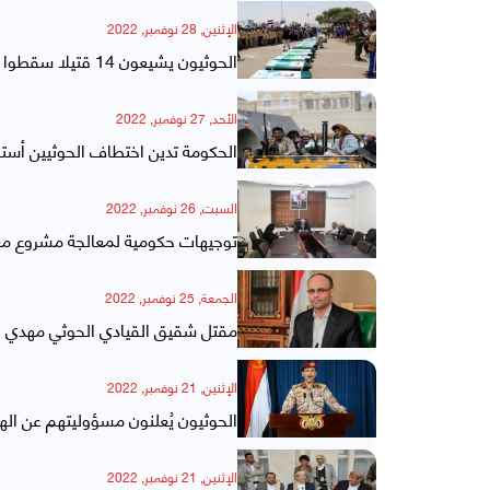
الإثنين, 28 نوفمبر, 2022
الحوثيون يشيعون 14 قتيلا سقطوا بنيران قوات الجيش بعدد من الجبهات القتالية "أسماء"
الأحد, 27 نوفمبر, 2022
الحكومة تدين اختطاف الحوثيين أستاذ
السبت, 26 نوفمبر, 2022
توجيهات حكومية لمعالجة مشروع معا
الجمعة, 25 نوفمبر, 2022
مقتل شقيق القيادي الحوثي مهدي ا
الإثنين, 21 نوفمبر, 2022
الحوثيون يُعلنون مسؤوليتهم عن ال
الإثنين, 21 نوفمبر, 2022