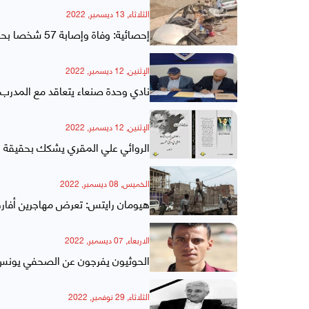
الثلاثاء, 13 ديسمبر, 2022
إحصائية: وفاة وإصابة 57 شخصا بحوادث مرورية في يوم واحد باليمن
الإثنين, 12 ديسمبر, 2022
نادي وحدة صنعاء يتعاقد مع المدرب 
الإثنين, 12 ديسمبر, 2022
الروائي علي المقري يشكك بحقيقة ا
الخميس, 08 ديسمبر, 2022
هيومان رايتس: تعرض مهاجرين أفارقة
الاربعاء, 07 ديسمبر, 2022
الحوثيون يفرجون عن الصحفي يونس
الثلاثاء, 29 نوفمبر, 2022