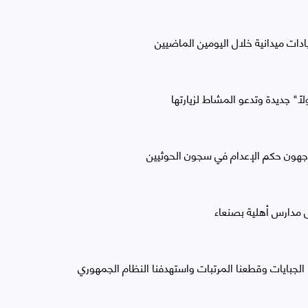
ً" جديدة وتدعو المشاط لزيارتها
 مدارس أهلية بصنعاء
الجبايات وقطعنا المرتبات واستهدفنا النظام الجمهوري