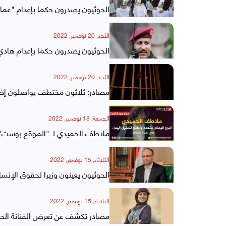
الحوثيون يصدرون حكما بإعدام "عمار صالح" وحبس 2
الأحد, 20 نوفمبر, 2022
الحوثيون يصدرون حكما بإعدام ها
الأحد, 20 نوفمبر, 2022
مصادر: ثلاثون مختطف يواصلون إضرا
الجمعة, 18 نوفمبر, 2022
ملاطف الحميدي لـ "الموقع بوست": 
الثلاثاء, 15 نوفمبر, 2022
الحوثيون يعينون وزيرا لحقوق الإنس
الثلاثاء, 15 نوفمبر, 2022
مصادر تكشف عن تعرض الفنانة الحم