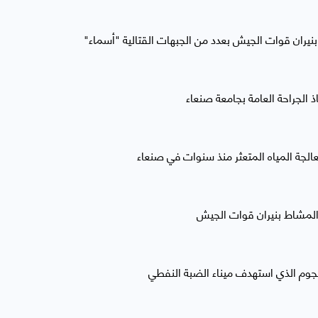
 الجراحة العامة بجامعة صنعاء
لجة المياه المتعثر منذ سنوات في صنعاء
لمشاط بنيران قوات الجيش
هجوم الذي استهدف ميناء الضبة النفطي