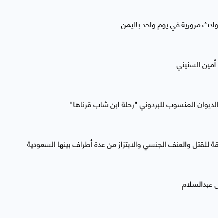
أمين السنيني
لديوان المنسوب للبردوني "رحلة ابن شاب قرناها"
 للقتل والعنف الجنسي والابتزاز من عدة أطراف بينها السعودية
 عبدالسلام